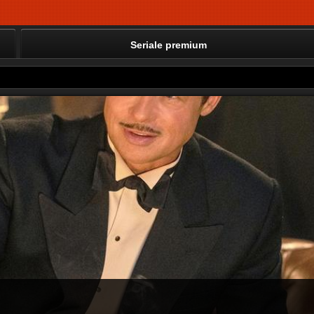
Seriale premium