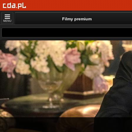
Filmy premium
MENU