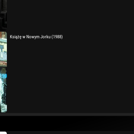
Książę w Nowym Jorku (1988)