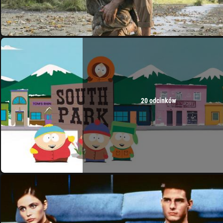
20 odcinków