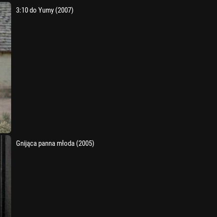
3:10 do Yumy (2007)
Gnijąca panna młoda (2005)