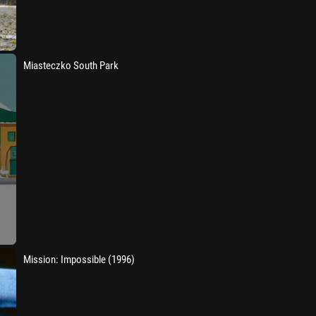
Miasteczko South Park
Mission: Impossible (1996)