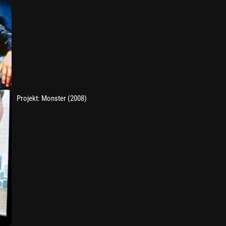
Projekt: Monster (2008)