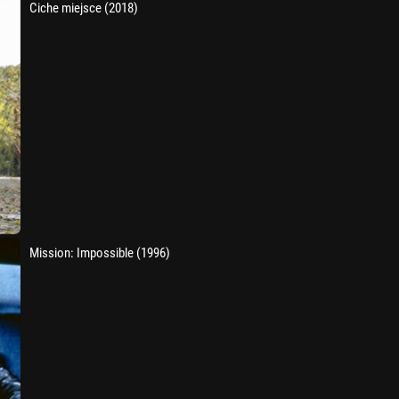
Ciche miejsce (2018)
Mission: Impossible (1996)