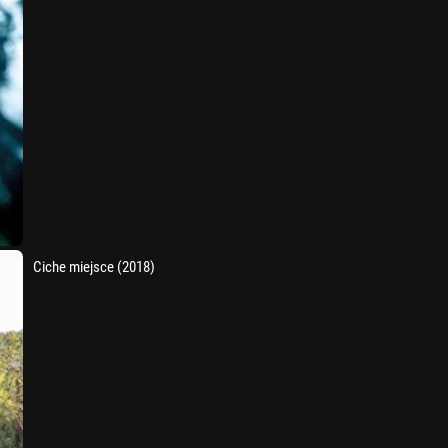
Ciche miejsce (2018)