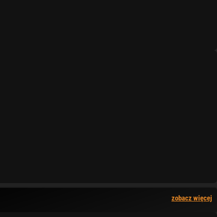
zobacz więcej