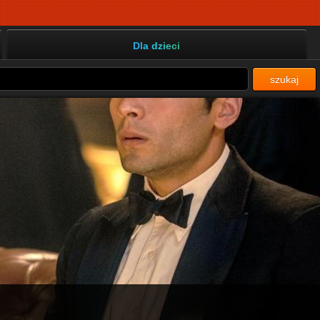
Dla dzieci
szukaj