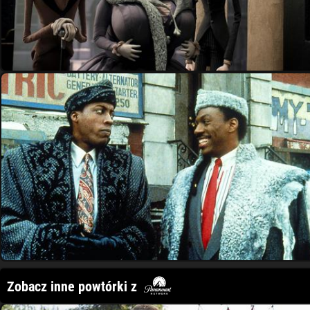
Zobacz inne powtórki z