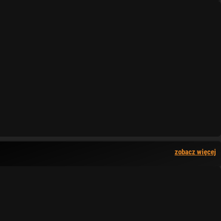
zobacz więcej