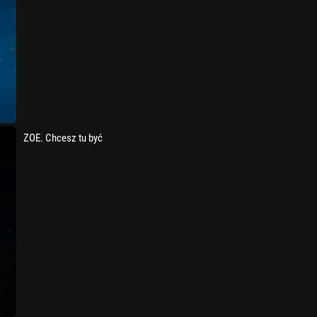
ZOE. Chcesz tu być