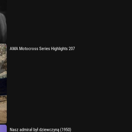
AMA Motocross Series Highlights 207
Nasz admirał był dziewczyną (1950)