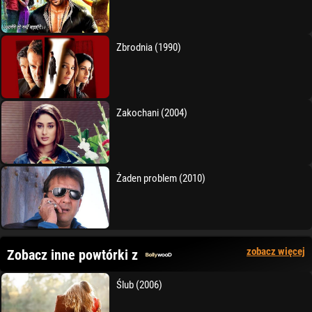
Zbrodnia (1990)
Zakochani (2004)
Żaden problem (2010)
zobacz więcej
Zobacz inne powtórki z
Ślub (2006)