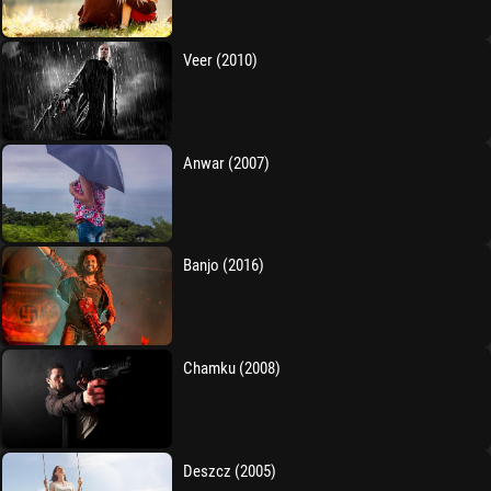
Veer (2010)
Anwar (2007)
Banjo (2016)
Chamku (2008)
Deszcz (2005)