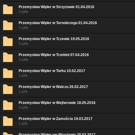
Przemysław Wipler w Strzyżowie 01.04.2016
2 pliki
Przemysław Wipler w Tarnobrzegu 01.04.2016
2 pliki
Przemysław Wipler w Tczewie 19.05.2016
2 pliki
Przemysław Wipler w Trzebini 07.04.2016
2 pliki
Przemysław Wipler w Turku 10.02.2017
1 plik
Przemysław Wipler w Wałczu 26.02.2017
1 plik
Przemysław Wipler w Wejherowie 18.05.2016
2 pliki
Przemysław Wipler w Zamościu 19.03.2017
1 plik
Przemysław Wipler we Wrocławiu 28.03.2017