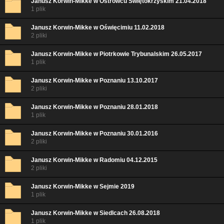
Janusz Korwin-Mikke w Ostrowcu Świętokrzyskim 21.04.2018
1 plik
Janusz Korwin-Mikke w Oświęcimiu 11.02.2018
2 pliki
Janusz Korwin-Mikke w Piotrkowie Trybunalskim 26.05.2017
1 plik
Janusz Korwin-Mikke w Poznaniu 13.10.2017
2 pliki
Janusz Korwin-Mikke w Poznaniu 28.01.2018
1 plik
Janusz Korwin-Mikke w Poznaniu 30.01.2016
2 pliki
Janusz Korwin-Mikke w Radomiu 04.12.2015
2 pliki
Janusz Korwin-Mikke w Sejmie 2019
1 plik
Janusz Korwin-Mikke w Siedlcach 26.08.2018
1 plik