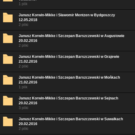
1 plik
Janusz Korwin-Mikke i Sławomir Mentzen w Bydgoszczy
12.05.2018
2 pliki
Janusz Korwin-Mikke i Szczepan Barszczewski w Augustowie
20.02.2016
2 pliki
Janusz Korwin-Mikke i Szczepan Barszczewski w Grajewie
21.02.2016
2 pliki
Janusz Korwin-Mikke i Szczepan Barszczewski w Mońkach
21.02.2016
1 plik
Janusz Korwin-Mikke i Szczepan Barszczewski w Sejnach
20.02.2016
3 pliki
Janusz Korwin-Mikke i Szczepan Barszczewski w Suwałkach
20.02.2016
2 pliki