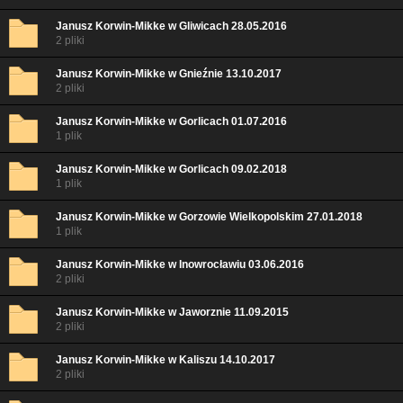
Janusz Korwin-Mikke w Gliwicach 28.05.2016
2 pliki
Janusz Korwin-Mikke w Gnieźnie 13.10.2017
2 pliki
Janusz Korwin-Mikke w Gorlicach 01.07.2016
1 plik
Janusz Korwin-Mikke w Gorlicach 09.02.2018
1 plik
Janusz Korwin-Mikke w Gorzowie Wielkopolskim 27.01.2018
1 plik
Janusz Korwin-Mikke w Inowrocławiu 03.06.2016
2 pliki
Janusz Korwin-Mikke w Jaworznie 11.09.2015
2 pliki
Janusz Korwin-Mikke w Kaliszu 14.10.2017
2 pliki