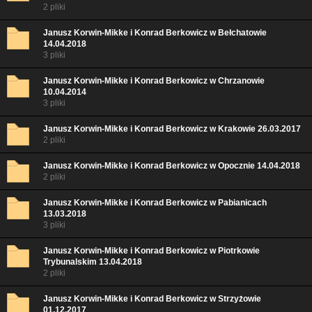
2 pliki
Janusz Korwin-Mikke i Konrad Berkowicz w Bełchatowie
14.04.2018
3 pliki
Janusz Korwin-Mikke i Konrad Berkowicz w Chrzanowie
10.04.2014
3 pliki
Janusz Korwin-Mikke i Konrad Berkowicz w Krakowie 26.03.2017
2 pliki
Janusz Korwin-Mikke i Konrad Berkowicz w Opocznie 14.04.2018
2 pliki
Janusz Korwin-Mikke i Konrad Berkowicz w Pabianicach
13.03.2018
3 pliki
Janusz Korwin-Mikke i Konrad Berkowicz w Piotrkowie
Trybunalskim 13.04.2018
2 pliki
Janusz Korwin-Mikke i Konrad Berkowicz w Strzyżowie
01.12.2017