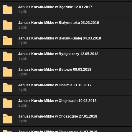
Janusz Korwin-Mikke w Będzinie 12.03.2017
1 plik
Janusz Korwin-Mikke w Białymstoku 03.03.2016
2 pliki
Janusz Korwin-Mikke w Bielsku-Białej 04.03.2018
2 pliki
Janusz Korwin-Mikke w Bydgoszczy 12.05.2018
1 plik
Janusz Korwin-Mikke w Bytowie 09.03.2018
2 pliki
Janusz Korwin-Mikke w Chełmie 21.10.2017
1 plik
Janusz Korwin-Mikke w Chojnicach 10.03.2018
2 pliki
Janusz Korwin-Mikke w Choszcznie 27.01.2018
1 plik