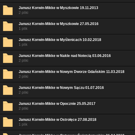
Janusz Korwin-Mikke w Myszkowie 19.11.2013
2 pliki
Janusz Korwin-Mikke w Myszkowie 27.05.2016
1 plik
Janusz Korwin-Mikke w Myślenicach 10.02.2018
1 plik
Janusz Korwin-Mikke w Nakle nad Notecią 03.06.2016
2 pliki
Janusz Korwin-Mikke w Nowym Dworze Gdańskim 11.03.2018
2 pliki
Janusz Korwin-Mikke w Nowym Sączu 01.07.2016
2 pliki
Janusz Korwin-Mikke w Opocznie 25.05.2017
2 pliki
Janusz Korwin-Mikke w Ostrołęce 27.08.2018
1 plik