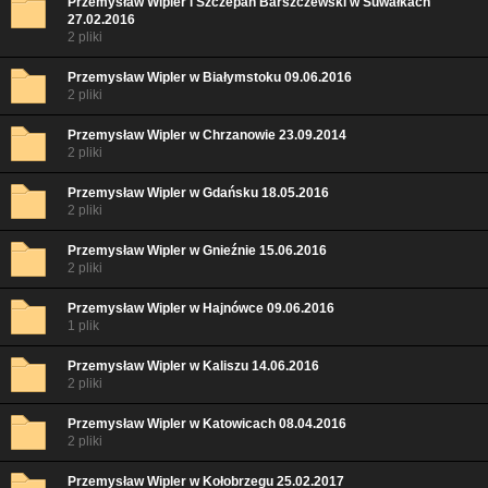
Przemysław Wipler i Szczepan Barszczewski w Suwałkach
27.02.2016
2 pliki
Przemysław Wipler w Białymstoku 09.06.2016
2 pliki
Przemysław Wipler w Chrzanowie 23.09.2014
2 pliki
Przemysław Wipler w Gdańsku 18.05.2016
2 pliki
Przemysław Wipler w Gnieźnie 15.06.2016
2 pliki
Przemysław Wipler w Hajnówce 09.06.2016
1 plik
Przemysław Wipler w Kaliszu 14.06.2016
2 pliki
Przemysław Wipler w Katowicach 08.04.2016
2 pliki
Przemysław Wipler w Kołobrzegu 25.02.2017