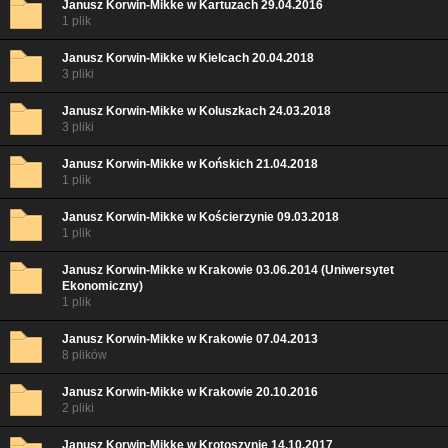
Janusz Korwin-Mikke w Kartuzach 29.04.2016
1 plik
Janusz Korwin-Mikke w Kielcach 20.04.2018
3 pliki
Janusz Korwin-Mikke w Koluszkach 24.03.2018
3 pliki
Janusz Korwin-Mikke w Końskich 21.04.2018
1 plik
Janusz Korwin-Mikke w Kościerzynie 09.03.2018
1 plik
Janusz Korwin-Mikke w Krakowie 03.06.2014 (Uniwersytet
Ekonomiczny)
1 plik
Janusz Korwin-Mikke w Krakowie 07.04.2013
8 plików
Janusz Korwin-Mikke w Krakowie 20.10.2016
2 pliki
Janusz Korwin-Mikke w Krotoszynie 14.10.2017