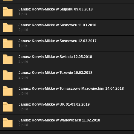
Janusz Korwin-Mikke w Słupsku 09.03.2018
1 plik
Janusz Korwin-Mikke w Sosnowcu 11.03.2016
2 pliki
Janusz Korwin-Mikke w Sosnowcu 12.03.2017
1 plik
Janusz Korwin-Mikke w Świeciu 12.05.2018
2 pliki
Janusz Korwin-Mikke w Tczewie 10.03.2018
2 pliki
Janusz Korwin-Mikke w Tomaszowie Mazowieckim 14.04.2018
3 pliki
Janusz Korwin-Mikke w UK 01-03.02.2019
3 pliki
Janusz Korwin-Mikke w Wadowicach 11.02.2018
2 pliki