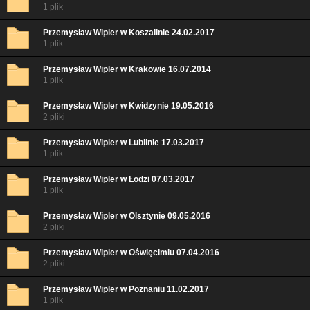
1 plik
Przemysław Wipler w Koszalinie 24.02.2017
1 plik
Przemysław Wipler w Krakowie 16.07.2014
1 plik
Przemysław Wipler w Kwidzynie 19.05.2016
2 pliki
Przemysław Wipler w Lublinie 17.03.2017
1 plik
Przemysław Wipler w Łodzi 07.03.2017
1 plik
Przemysław Wipler w Olsztynie 09.05.2016
2 pliki
Przemysław Wipler w Oświęcimiu 07.04.2016
2 pliki
Przemysław Wipler w Poznaniu 11.02.2017
1 plik