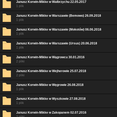
Janusz Korwin-Mikke w Wałbrzychu 22.05.2017
1 plik
Janusz Korwin-Mikke w Warszawie (Bemowo) 26.09.2018
1 plik
Janusz Korwin-Mikke w Warszawie (Mokotów) 06.06.2018
1 plik
Janusz Korwin-Mikke w Warszawie (Ursus) 20.06.2018
1 plik
Janusz Korwin-Mikke w Wągrowcu 30.01.2016
2 pliki
Janusz Korwin-Mikke w Wejherowie 25.07.2018
2 pliki
Janusz Korwin-Mikke w Węgrowie 26.08.2018
1 plik
Janusz Korwin-Mikke w Wyszkowie 27.08.2018
1 plik
Janusz Korwin-Mikke w Zakopanem 02.07.2016
2 pliki