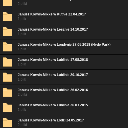
2 pliki
Janusz Korwin-Mikke w Kutnie 22.04.2017
1 plik
Janusz Korwin-Mikke w Lesznie 14.10.2017
1 plik
Janusz Korwin-Mikke w Londynie 27.05.2018 (Hyde Park)
1 plik
Janusz Korwin-Mikke w Lublinie 17.08.2018
1 plik
Janusz Korwin-Mikke w Lublinie 20.10.2017
1 plik
Janusz Korwin-Mikke w Lublinie 26.02.2016
2 pliki
Janusz Korwin-Mikke w Lublinie 26.03.2015
1 plik
Janusz Korwin-Mikke w Łodzi 24.05.2017
2 pliki