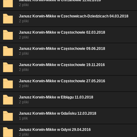
Janusz Korwin-Mikke w Chrzanowie 11.02.2018
2 pliki
Janusz Korwin-Mikke w Czechowicach-Dziedzicach 04.03.2018
2 pliki
Janusz Korwin-Mikke w Częstochowie 02.03.2018
2 pliki
Janusz Korwin-Mikke w Częstochowie 09.06.2018
2 pliki
Janusz Korwin-Mikke w Częstochowie 19.11.2016
2 pliki
Janusz Korwin-Mikke w Częstochowie 27.05.2016
2 pliki
Janusz Korwin-Mikke w Elblągu 11.03.2018
2 pliki
Janusz Korwin-Mikke w Gdańsku 12.03.2018
1 plik
Janusz Korwin-Mikke w Gdyni 29.04.2016
2 pliki