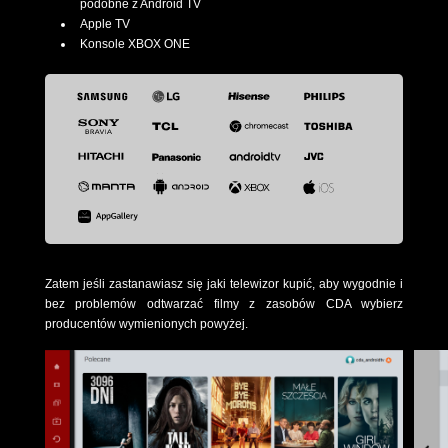
podobne z Android TV
Apple TV
Konsole XBOX ONE
Zatem jeśli zastanawiasz się jaki telewizor kupić, aby wygodnie i
bez problemów odtwarzać filmy z zasobów CDA wybierz
producentów wymienionych powyżej.