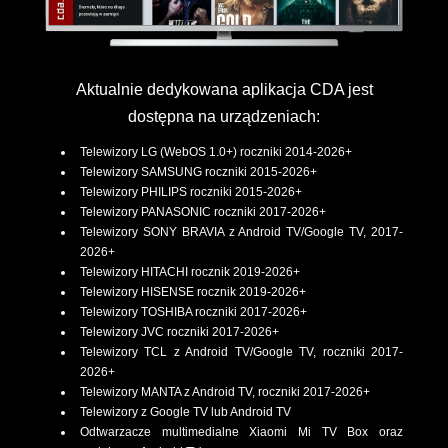
Aktualnie dedykowana aplikacja CDA jest
dostępna na urządzeniach:
Telewizory LG (WebOS 1.0+) roczniki 2014-2026+
Telewizory SAMSUNG roczniki 2015-2026+
Telewizory PHILIPS roczniki 2015-2026+
Telewizory PANASONIC roczniki 2017-2026+
Telewizory SONY BRAVIA z Android TV/Google TV, 2017-
2026+
Telewizory HITACHI rocznik 2019-2026+
Telewizory HISENSE rocznik 2019-2026+
Telewizory TOSHIBA roczniki 2017-2026+
Telewizory JVC roczniki 2017-2026+
Telewizory TCL z Android TV/Google TV, roczniki 2017-
2026+
Telewizory MANTA z Android TV, roczniki 2017-2026+
Telewizory z Google TV lub Android TV
Odtwarzacze multimedialne Xiaomi Mi TV Box oraz