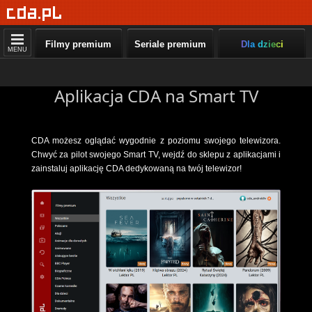
Filmy premium
Seriale premium
Dla dzieci
MENU
Aplikacja CDA na Smart TV
CDA możesz oglądać wygodnie z poziomu swojego telewizora.
Chwyć za pilot swojego Smart TV, wejdź do sklepu z aplikacjami i
zainstaluj aplikację CDA dedykowaną na twój telewizor!