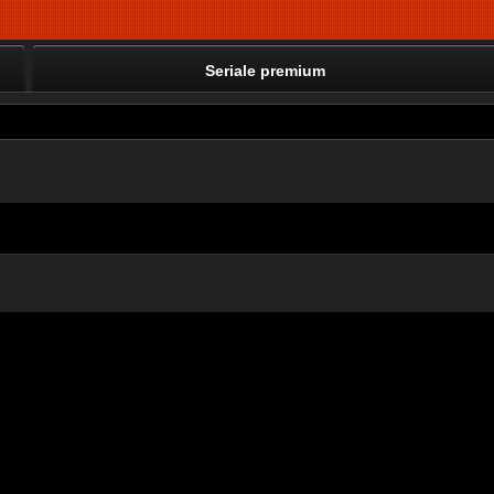
Seriale premium