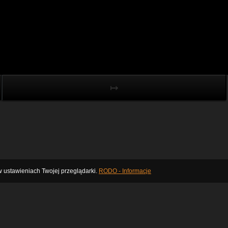
↦
 ustawieniach Twojej przeglądarki.
RODO - Informacje