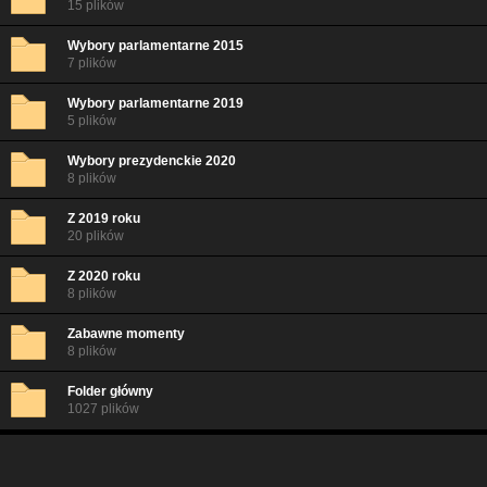
15 plików
Wybory parlamentarne 2015
7 plików
Wybory parlamentarne 2019
5 plików
Wybory prezydenckie 2020
8 plików
Z 2019 roku
20 plików
Z 2020 roku
8 plików
Zabawne momenty
8 plików
Folder główny
1027 plików