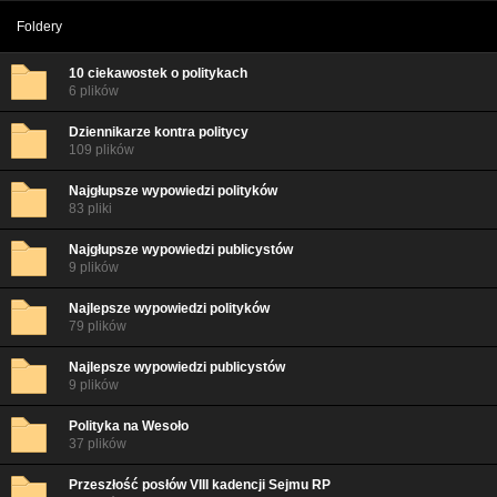
Foldery
10 ciekawostek o politykach
6 plików
Dziennikarze kontra politycy
109 plików
Najgłupsze wypowiedzi polityków
83 pliki
Najgłupsze wypowiedzi publicystów
9 plików
Najlepsze wypowiedzi polityków
79 plików
Najlepsze wypowiedzi publicystów
9 plików
Polityka na Wesoło
37 plików
Przeszłość posłów VIII kadencji Sejmu RP