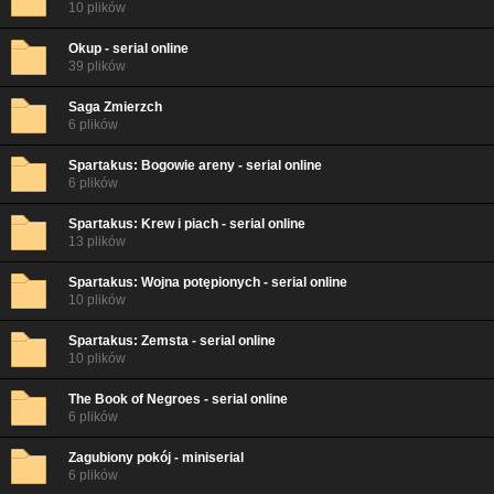
10 plików
Okup - serial online
39 plików
Saga Zmierzch
6 plików
Spartakus: Bogowie areny - serial online
6 plików
Spartakus: Krew i piach - serial online
13 plików
Spartakus: Wojna potępionych - serial online
10 plików
Spartakus: Zemsta - serial online
10 plików
The Book of Negroes - serial online
6 plików
Zagubiony pokój - miniserial
6 plików