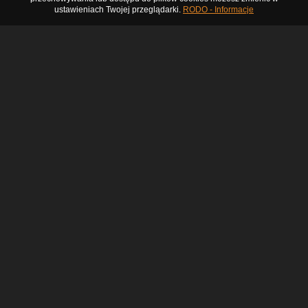
ustawieniach Twojej przeglądarki.
RODO - Informacje