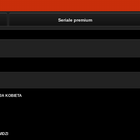
Seriale premium
JA KOBIETA
IDZI