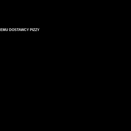
ŻDEMU DOSTAWCY PIZZY