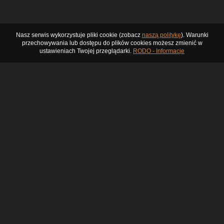
Nasz serwis wykorzystuje pliki cookie (zobacz
naszą politykę
). Warunki
przechowywania lub dostępu do plików cookies możesz zmienić w
ustawieniach Twojej przeglądarki.
RODO - Informacje