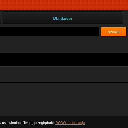
Dla dzieci
szukaj
 ustawieniach Twojej przeglądarki.
RODO - Informacje