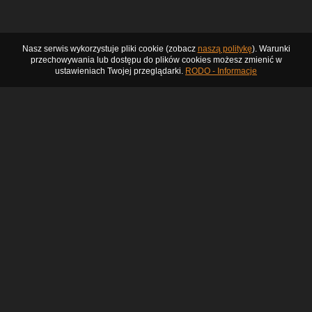
Nasz serwis wykorzystuje pliki cookie (zobacz
naszą politykę
). Warunki
przechowywania lub dostępu do plików cookies możesz zmienić w
ustawieniach Twojej przeglądarki.
RODO - Informacje