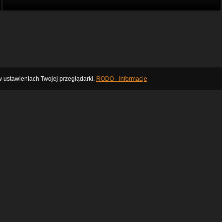
 ustawieniach Twojej przeglądarki.
RODO - Informacje