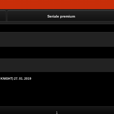
Seriale premium
 KNIGHT) 27. 01. 2019
1