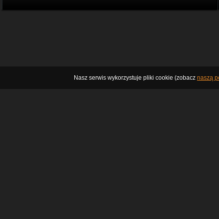
Nasz serwis wykorzystuje pliki cookie (zobacz
naszą po