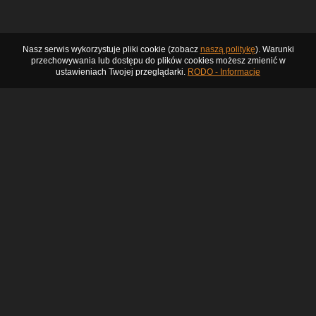
Nasz serwis wykorzystuje pliki cookie (zobacz
naszą politykę
). Warunki
przechowywania lub dostępu do plików cookies możesz zmienić w
ustawieniach Twojej przeglądarki.
RODO - Informacje