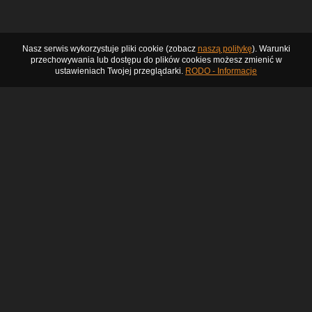
Nasz serwis wykorzystuje pliki cookie (zobacz
naszą politykę
). Warunki
przechowywania lub dostępu do plików cookies możesz zmienić w
ustawieniach Twojej przeglądarki.
RODO - Informacje