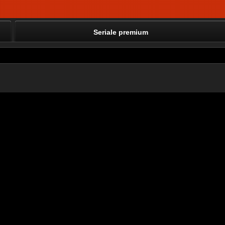
Seriale premium