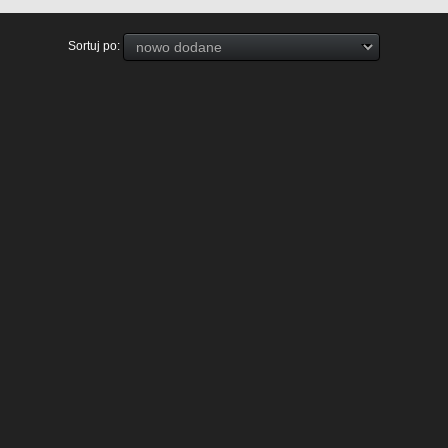
Sortuj po: