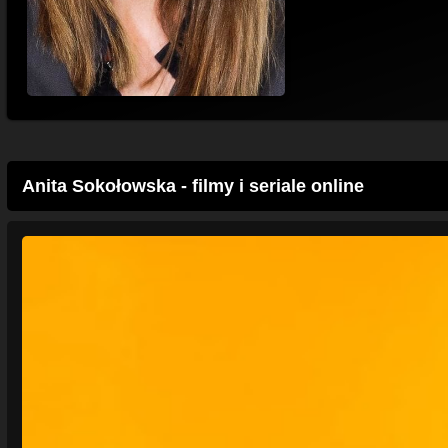
Anita Sokołowska - filmy i seriale online