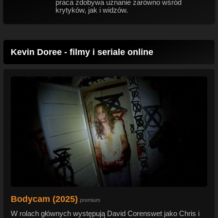
praca zdobywa uznanie zarówno wśród
krytyków, jak i widzów.
Kevin Doree - filmy i seriale online
Bodycam (2025)
premium
W rolach głównych występują David Corenswet jako Chris i