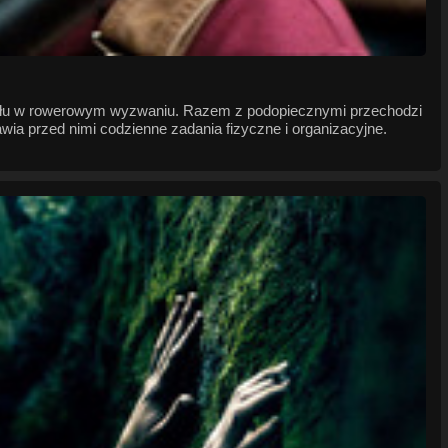
działu w rowerowym wyzwaniu. Razem z podopiecznymi przechodzi
ia przed nimi codzienne zadania fizyczne i organizacyjne.