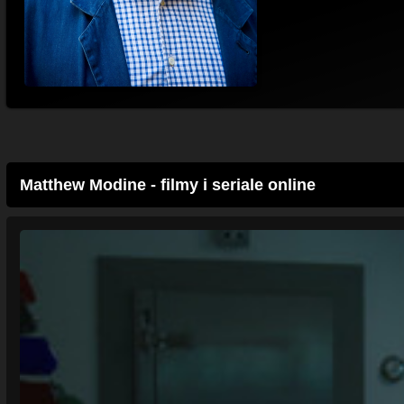
Matthew Modine - filmy i seriale online