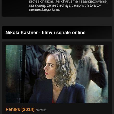
profesjonalizm. Jej charyzma i zaangażowanie
sprawiają, że jest jedną z cenionych twarzy
niemieckiego kina.
Nikola Kastner - filmy i seriale online
Feniks (2014)
premium