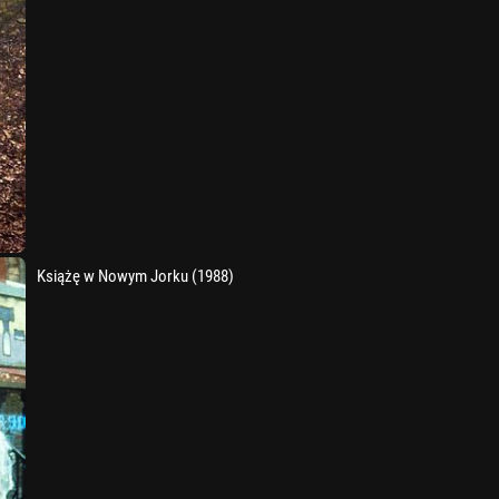
Książę w Nowym Jorku (1988)