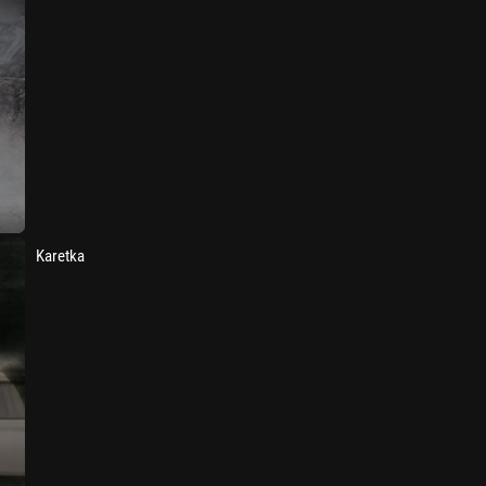
Karetka