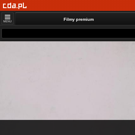
Filmy premium
MENU