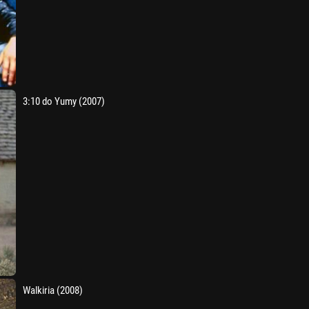
3:10 do Yumy (2007)
Walkiria (2008)