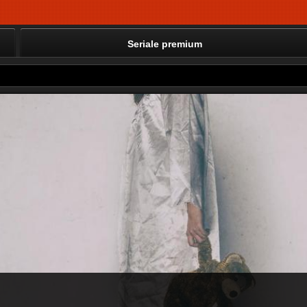
Seriale premium