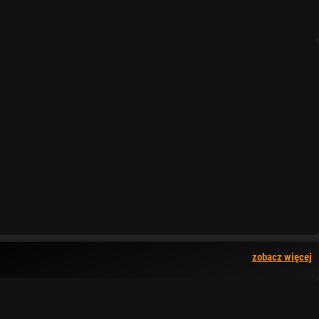
zobacz więcej