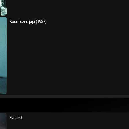
Kosmiczne jaja (1987)
Everest