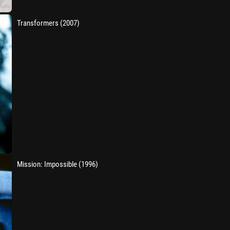
Transformers (2007)
Mission: Impossible (1996)