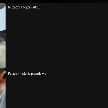
Muzyczna bryza (2026)
Palace - historie prawdziwe