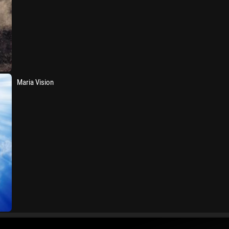
Maria Vision