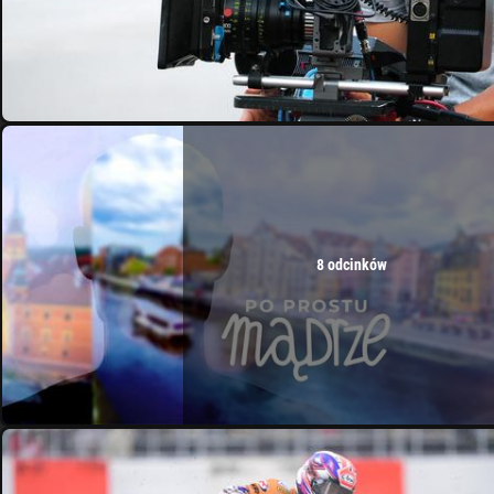
8 odcinków