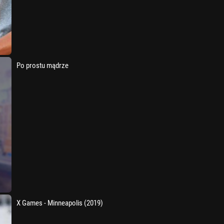
Po prostu mądrze
X Games - Minneapolis (2019)