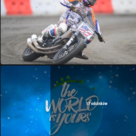
17 odcinków