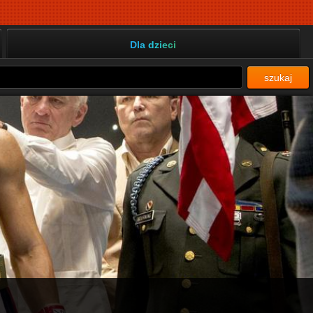
Dla dzieci
szukaj