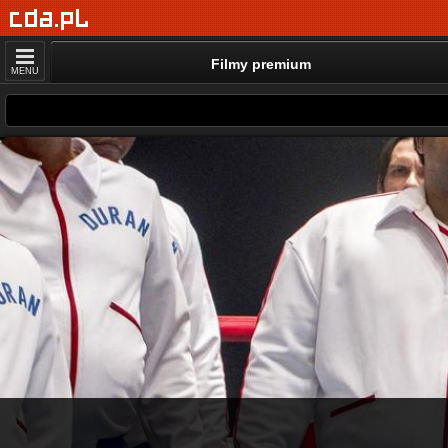
Filmy premium
MENU