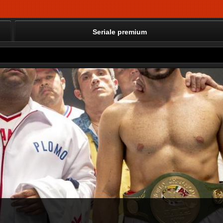
Seriale premium