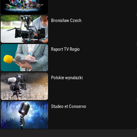
Bronisław Czech
Raport TV Regio
Polskie wynalazki
Studeo et Conservo