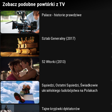
Zobacz podobne powtórki z TV
Palace - historie prawdziwe
Sztab Generalny (2017)
52 Wtorki (2013)
Sąsiedzi, Ostatni Sąsiedzi, Świadkowie
ukraińskiego ludobójstwa na Polakach
Tajne kryjówki dyktatorów