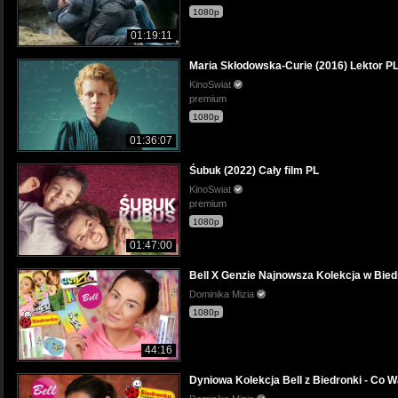
1080p
01:19:11
Maria Skłodowska-Curie (2016) Lektor P
KinoSwiat
premium
1080p
01:36:07
Śubuk (2022) Cały film PL
KinoSwiat
premium
1080p
01:47:00
Bell X Genzie Najnowsza Kolekcja w Bie
Dominika Mizia
1080p
44:16
Dyniowa Kolekcja Bell z Biedronki - Co 