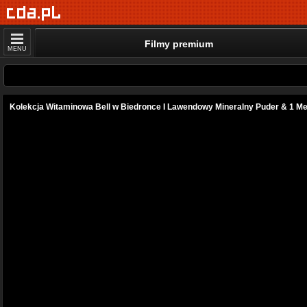
Filmy premium
MENU
Kolekcja Witaminowa Bell w Biedronce I Lawendowy Mineralny Puder & 1 M