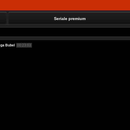
Seriale premium
ega Bubel
00:23:03