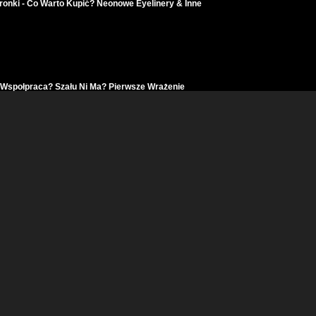
ronki - Co Warto Kupić? Neonowe Eyelinery & Inne
 Wspołpraca? Szału Ni Ma? Pierwsze Wrażenie
lekcja Boże Narodzenie 2021 Dwa Hity I Bubel
j Kolekcji z Biedronki