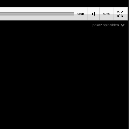
0:00
auto
pokaż opis video