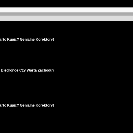
rto Kupic? Genialne Korektory!
 Biedronce Czy Warta Zachodu?
rto Kupic? Genialne Korektory!