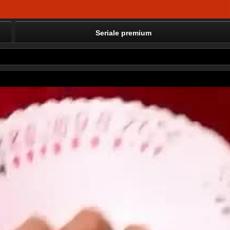
Seriale premium