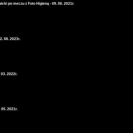
icki po meczu z Foto Higieną - 09. 06. 2021r.
. 08. 2023r.
 03. 2022r.
 05. 2021r.