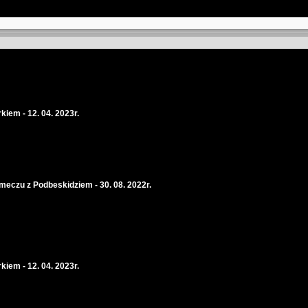
kiem - 12. 04. 2023r.
 meczu z Podbeskidziem - 30. 08. 2022r.
kiem - 12. 04. 2023r.