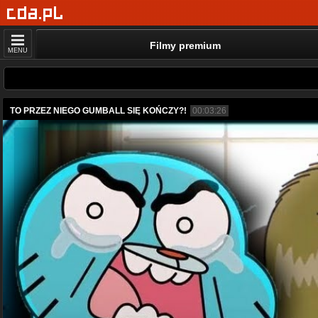
Filmy premium
MENU
TO PRZEZ NIEGO GUMBALL SIĘ KOŃCZY?!
00:03:26