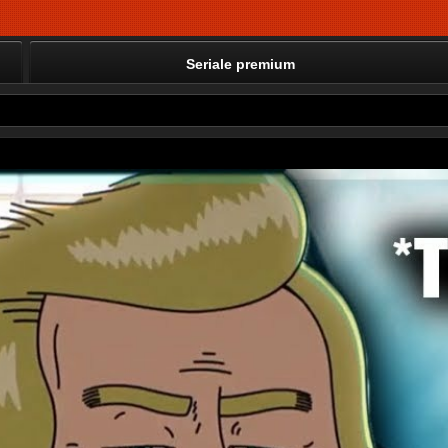
Seriale premium