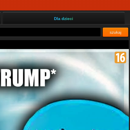
Dla dzieci
szukaj