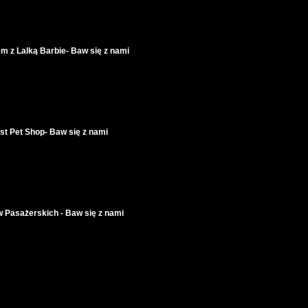
 z Lalką Barbie- Baw się z nami
st Pet Shop- Baw się z nami
 Pasażerskich - Baw się z nami