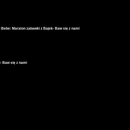
 Bebe: Maraton zabawki z Bajek- Baw się z nami
- Baw się z nami