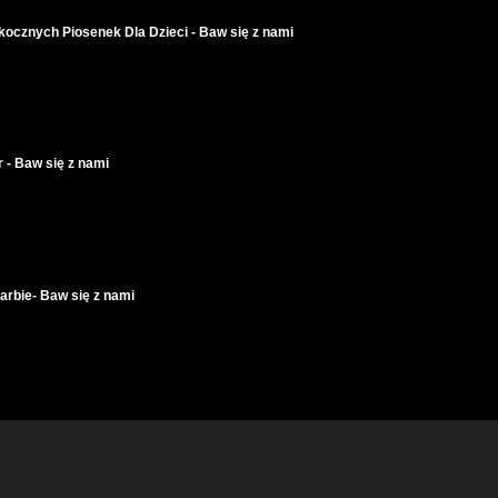
ocznych Piosenek Dla Dzieci - Baw się z nami
 - Baw się z nami
arbie- Baw się z nami