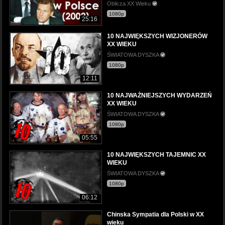
Oblicza XX Wieku
1080p
25:16
10 NAJWIĘKSZYCH WIZJONERÓW
XX WIEKU
ŚWIATOWA DYSZKA
1080p
12:11
10 NAJWAŻNIEJSZYCH WYDARZEŃ
XX WIEKU
ŚWIATOWA DYSZKA
1080p
05:55
10 NAJWIĘKSZYCH TAJEMNIC XX
WIEKU
ŚWIATOWA DYSZKA
1080p
06:12
Chinska Sympatia dla Polski w XX
wieku