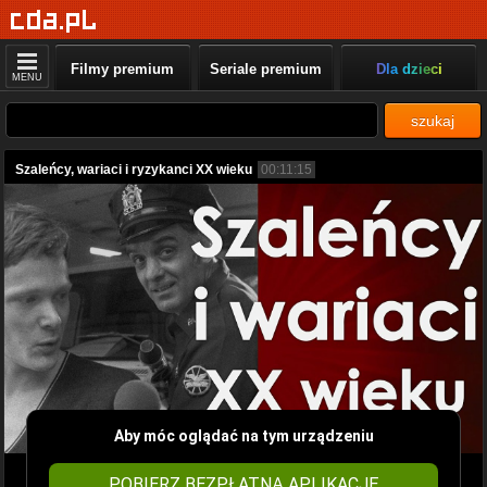
Filmy premium
Seriale premium
Dla dzieci
MENU
szukaj
Szaleńcy, wariaci i ryzykanci XX wieku
00:11:15
Aby móc oglądać na tym urządzeniu
POBIERZ BEZPŁATNĄ APLIKACJĘ