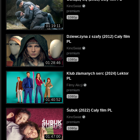
KinoSwiat
premium
1080p
01:19:11
Dziewczyna z szafy (2012) Cały film
PL
KinoSwiat
premium
1080p
01:28:46
Klub złamanych serc (2024) Lektor
PL
Filmy Akcji
premium
1080p
01:40:52
Śubuk (2022) Cały film PL
KinoSwiat
premium
1080p
01:47:00