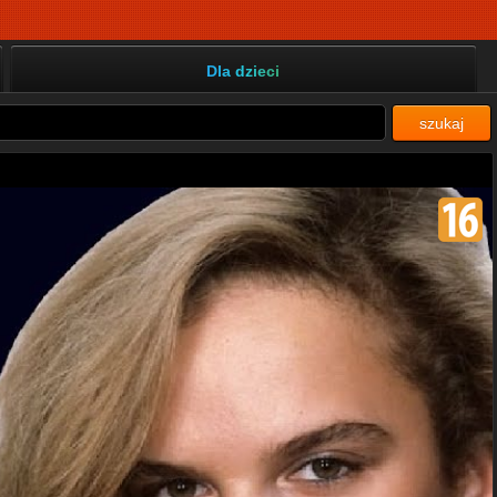
Dla dzieci
szukaj