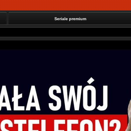
Seriale premium