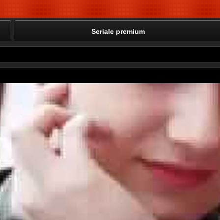
Seriale premium