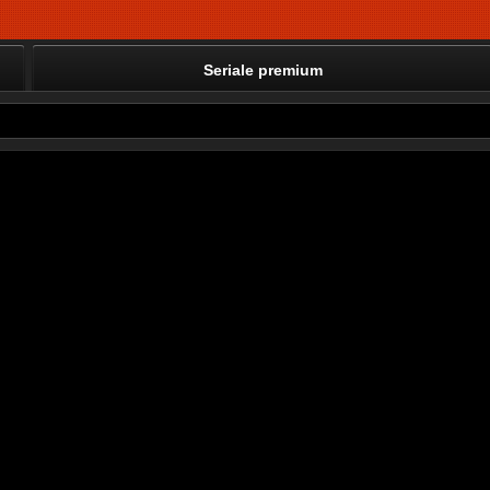
Seriale premium