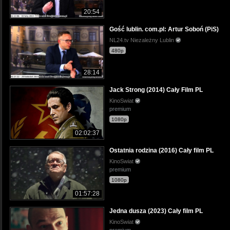
20:54
Gość lublin. com.pl: Artur Soboń (PiS)
NL24.tv Niezależny Lublin
480p
28:14
Jack Strong (2014) Cały Film PL
KinoSwiat
premium
1080p
02:02:37
Ostatnia rodzina (2016) Cały film PL
KinoSwiat
premium
1080p
01:57:28
Jedna dusza (2023) Cały film PL
KinoSwiat