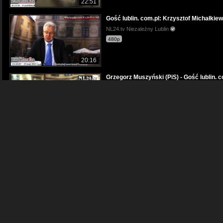
22:51
Gość lublin. com.pl: Krzysztof Michałkiewi
NL24.tv Niezależny Lublin
480p
20:16
Grzegorz Muszyński (PiS) - Gość lublin. c
NL24.tv Niezależny Lublin
480p
15:02
Gość Lublin. com.pl: Zdzisław Drozd (PiS)
NL24.tv Niezależny Lublin
480p
18:12
Gość lublin. com.pl: Marek Wójtowicz - ra
NL24.tv Niezależny Lublin
480p