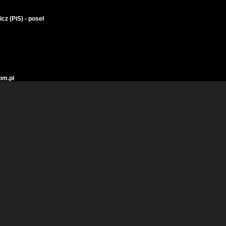
cz (PiS) - poseł
om.pl
dny Rady Miasta Lublin (PiS)