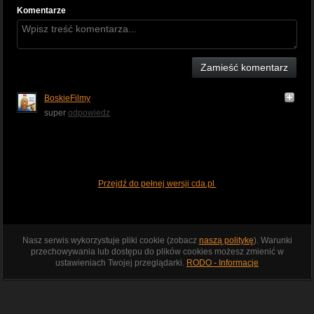
Komentarze
Zamieść komentarz
BoskieFilmy
super
odpowiedz
Przejdź do pełnej wersji cda.pl
Nasz serwis wykorzystuje pliki cookie (zobacz
naszą politykę
). Warunki
przechowywania lub dostępu do plików cookies możesz zmienić w
ustawieniach Twojej przeglądarki.
RODO - Informacje