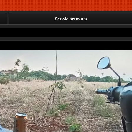
Seriale premium