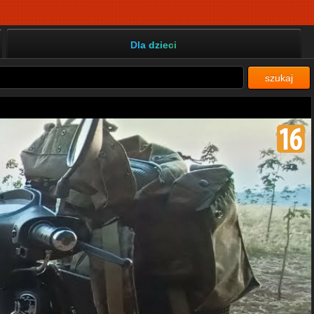
Dla dzieci
szukaj