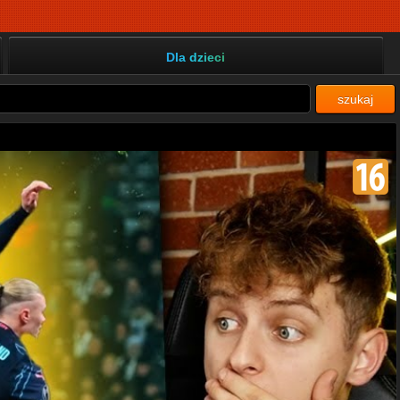
Dla dzieci
szukaj