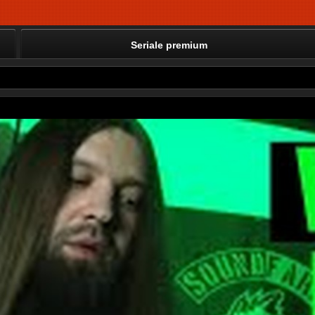
Seriale premium