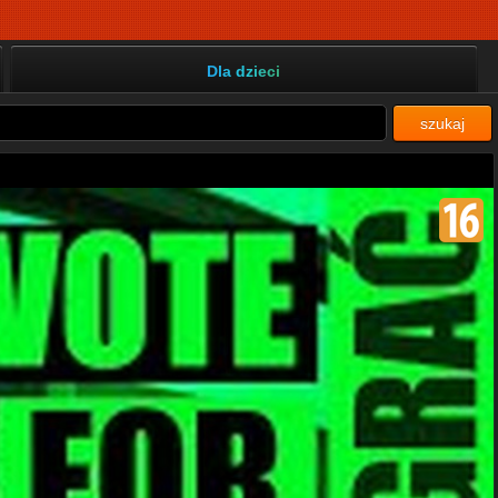
Dla dzieci
szukaj