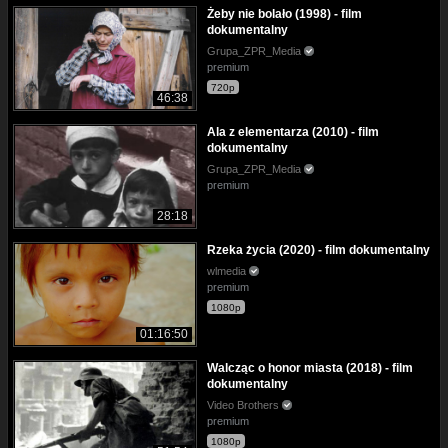
Żeby nie bolało (1998) - film
dokumentalny
Grupa_ZPR_Media
premium
720p
46:38
Ala z elementarza (2010) - film
dokumentalny
Grupa_ZPR_Media
premium
28:18
Rzeka życia (2020) - film dokumentalny
wlmedia
premium
1080p
01:16:50
Walcząc o honor miasta (2018) - film
dokumentalny
Video Brothers
premium
1080p