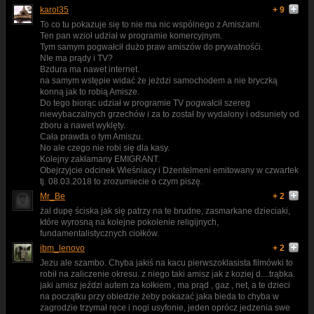
karol35
+ 9
To co tu pokazuje się to nie ma nic wspólnego z Amiszami.
Ten pan wzioł udział w programie komercyjnym.
Tym samym pogwałcił dużo praw amiszów do prywatnośći.
NIe ma prądy i TV?
Bzdura ma nawet internet.
na samym wstępie widać że jeżdzi samochodem a nie bryczką
konną jak to robią Amisze.
Do tego biorąc udział w programie TV pogwałcił szereg
niewybaczalnych grzechów i za to został by wydalony i odsuniety od
zboru a nawet wyklęty.
Cała prawda o tym Amiszu.
No ale czego nie robi się dla kasy.
Kolejny zakłamany EMIGRANT.
Obejrzyjcie odcinek Wieśniacy i Dżentelmeni emitowany w czwartek
tj. 08.03.2018 to zrozumiecie o czym piszę.
Mr_Be
+ 2
żal dupę ściska jak się patrzy na te brudne, zasmarkane dzieciaki,
które wyrosną na kolejne pokolenie religijnych,
fundamentalistycznych ciołków.
ibm_lenovo
+ 2
Jezu ale szambo. Chyba jakiś na kacu pierwszoklasista filmówki to
robił na zaliczenie okresu. z niego taki amisz jak z koziej d....trąbka.
jaki amisz jeździ autem za kołkiem , ma prąd , gaz , net, a te dzieci
na początku przy obiedzie żeby pokazać jaka bieda to chyba w
zagrodzie trzymał ręce i nogi usyfonie, jeden oprócz jedzenia swe