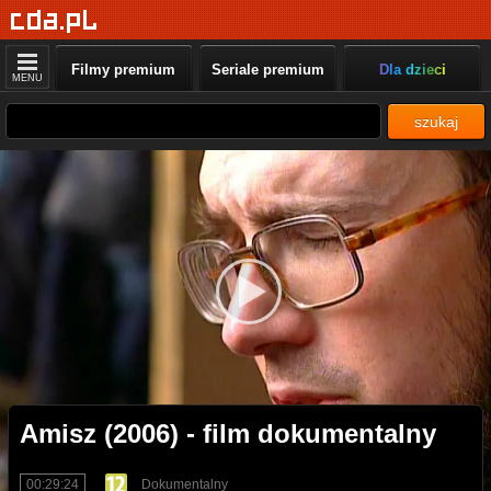
Filmy premium
Seriale premium
Dla dzieci
MENU
szukaj
Amisz (2006) - film dokumentalny
00:29:24
Dokumentalny