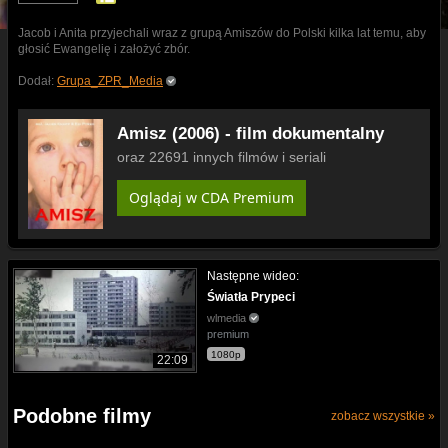
Jacob i Anita przyjechali wraz z grupą Amiszów do Polski kilka lat temu, aby
głosić Ewangelię i założyć zbór.
Dodał:
Grupa_ZPR_Media
Amisz (2006) - film dokumentalny
oraz 22691 innych filmów i seriali
Oglądaj w CDA Premium
Następne wideo:
Światła Prypeci
wlmedia
premium
1080p
22:09
Podobne filmy
zobacz wszystkie »