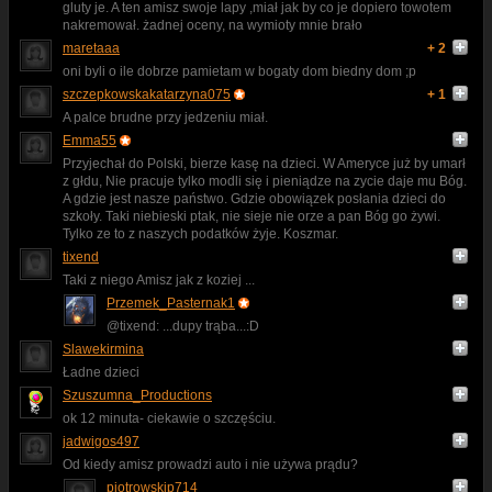
gluty je. A ten amisz swoje lapy ,miał jak by co je dopiero towotem
nakremował. żadnej oceny, na wymioty mnie brało
maretaaa
+ 2
oni byli o ile dobrze pamietam w bogaty dom biedny dom ;p
szczepkowskakatarzyna075
+ 1
A palce brudne przy jedzeniu miał.
Emma55
Przyjechał do Polski, bierze kasę na dzieci. W Ameryce już by umarł
z głdu, Nie pracuje tylko modli się i pieniądze na zycie daje mu Bóg.
A gdzie jest nasze państwo. Gdzie obowiązek posłania dzieci do
szkoły. Taki niebieski ptak, nie sieje nie orze a pan Bóg go żywi.
Tylko ze to z naszych podatków żyje. Koszmar.
tixend
Taki z niego Amisz jak z koziej ...
Przemek_Pasternak1
@tixend: ...dupy trąba...:D
Slawekirmina
Ładne dzieci
Szuszumna_Productions
ok 12 minuta- ciekawie o szczęściu.
jadwigos497
Od kiedy amisz prowadzi auto i nie używa prądu?
piotrowskip714