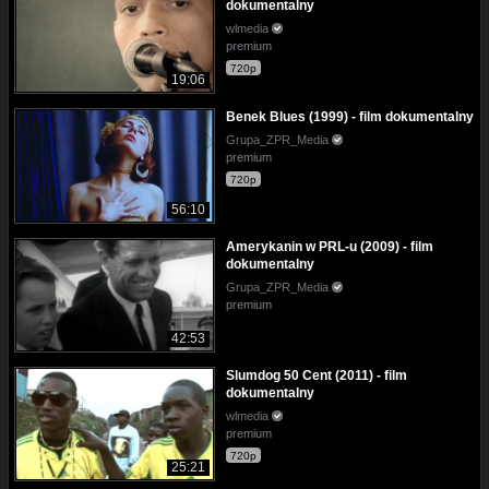
dokumentalny
wlmedia
premium
720p
19:06
Benek Blues (1999) - film dokumentalny
Grupa_ZPR_Media
premium
720p
56:10
Amerykanin w PRL-u (2009) - film
dokumentalny
Grupa_ZPR_Media
premium
42:53
Slumdog 50 Cent (2011) - film
dokumentalny
wlmedia
premium
720p
25:21