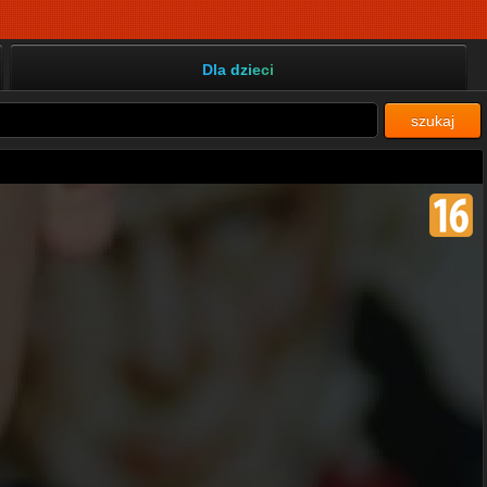
Dla dzieci
szukaj