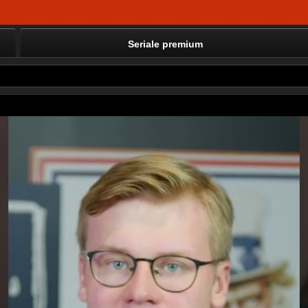
Seriale premium