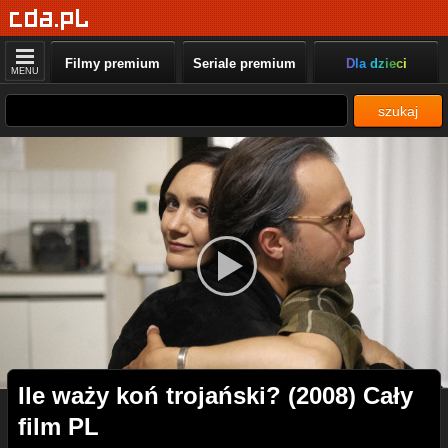
Filmy premium
Seriale premium
Dla dzieci
MENU
szukaj
Ile waży koń trojański? (2008) Cały
film PL