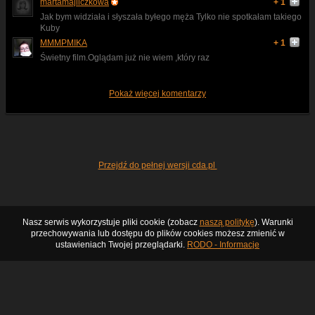
martamajliczkowa
+ 1
Jak bym widziała i słyszała byłego męża Tylko nie spotkałam takiego
Kuby
MMMPMIKA
+ 1
Świetny film.Oglądam już nie wiem ,który raz
Pokaż więcej komentarzy
Przejdź do pełnej wersji cda.pl
Nasz serwis wykorzystuje pliki cookie (zobacz
naszą politykę
). Warunki
przechowywania lub dostępu do plików cookies możesz zmienić w
ustawieniach Twojej przeglądarki.
RODO - Informacje