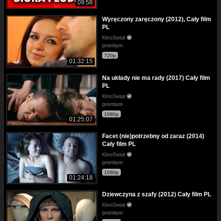
09:58
Wyręczony zaręczony (2012), Cały film
PL
KinoSwiat
premium
720p
01:32:15
Na układy nie ma rady (2017) Cały film
PL
KinoSwiat
premium
1080p
01:25:07
Facet (nie)potrzebny od zaraz (2014)
Cały film PL
KinoSwiat
premium
1080p
01:24:18
Dziewczyna z szafy (2012) Cały film PL
KinoSwiat
premium