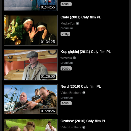
1080p
01:44:55
Ciało (2003) Cały film PL
Media4fun
premium
720p
01:34:25
Kop głębiej (2011) Cały film PL
wlmedia
premium
1080p
01:26:00
Nerd (2019) Cały film PL
Video Brothers
premium
1080p
01:28:26
Czułość (2016) Cały film PL
Video Brothers