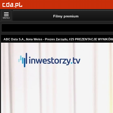
Filmy premium
MENU
ABC Data S.A., Ilona Weiss - Prezes Zarządu, #25 PREZENTACJE WYNIKÓW