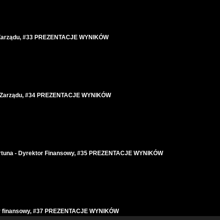
s Zarządu, #33 PREZENTACJE WYNIKÓW
zes Zarządu, #34 PREZENTACJE WYNIKÓW
 Fortuna - Dyrektor Finansowy, #35 PREZENTACJE WYNIKÓW
ktor finansowy, #37 PREZENTACJE WYNIKÓW