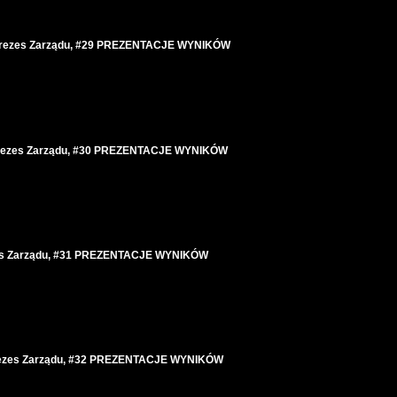
l - Prezes Zarządu, #29 PREZENTACJE WYNIKÓW
- Prezes Zarządu, #30 PREZENTACJE WYNIKÓW
ezes Zarządu, #31 PREZENTACJE WYNIKÓW
prezes Zarządu, #32 PREZENTACJE WYNIKÓW