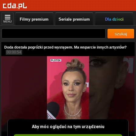
Filmy premium
Seriale premium
Dla dzieci
MENU
szukaj
Doda dostała pogróżki przed występem. Ma wsparcie innych artystów?
00:00:54
Aby móc oglądać na tym urządzeniu