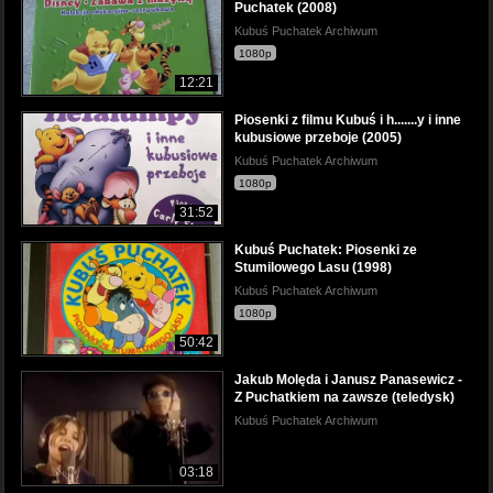
Puchatek (2008)
Kubuś Puchatek Archiwum
1080p
12:21
Piosenki z filmu Kubuś i h.......y i inne
kubusiowe przeboje (2005)
Kubuś Puchatek Archiwum
1080p
31:52
Kubuś Puchatek: Piosenki ze
Stumilowego Lasu (1998)
Kubuś Puchatek Archiwum
1080p
50:42
Jakub Molęda i Janusz Panasewicz -
Z Puchatkiem na zawsze (teledysk)
Kubuś Puchatek Archiwum
03:18