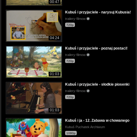
00:47
Kubuś i przyjaciele - narysuj Kubusia!
trailery-filmow
720p
04:24
Kubuś i przyjaciele - poznaj postaci!
trailery-filmow
720p
01:03
Kubuś i przyjaciele - słodkie piosenki
trailery-filmow
720p
01:03
Kubuś i ja - 12. Zabawa w chowanego
Kubuś Puchatek Archiwum
1080p