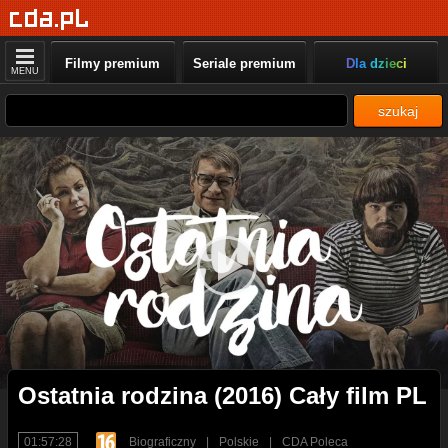
Filmy premium
Seriale premium
Dla dzieci
MENU
szukaj
Ostatnia rodzina (2016) Cały film PL
01:57:28
Biograficzny
|
Polskie
|
CDA Poleca