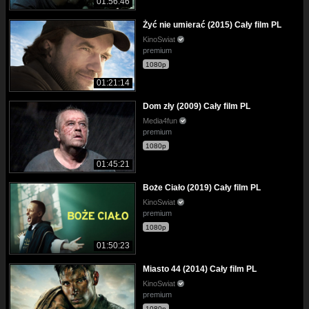
01:56:46
Żyć nie umierać (2015) Cały film PL
KinoSwiat
premium
1080p
01:21:14
Dom zły (2009) Cały film PL
Media4fun
premium
1080p
01:45:21
Boże Ciało (2019) Cały film PL
KinoSwiat
premium
1080p
01:50:23
Miasto 44 (2014) Cały film PL
KinoSwiat
premium
1080p