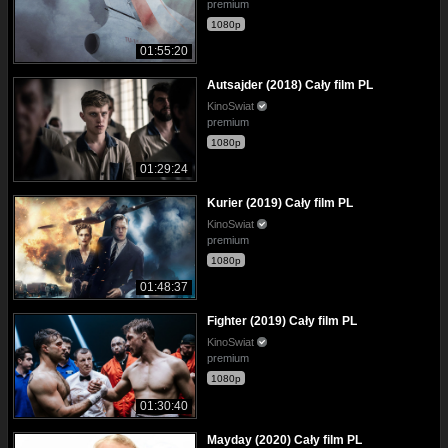
premium
1080p
01:55:20
Autsajder (2018) Cały film PL
KinoSwiat
premium
1080p
01:29:24
Kurier (2019) Cały film PL
KinoSwiat
premium
1080p
01:48:37
Fighter (2019) Cały film PL
KinoSwiat
premium
1080p
01:30:40
Mayday (2020) Cały film PL