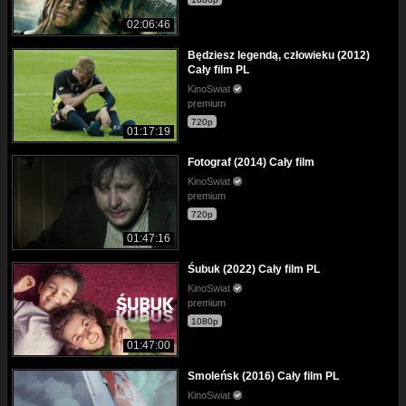
02:06:46
Będziesz legendą, człowieku (2012)
Cały film PL
KinoSwiat
premium
720p
01:17:19
Fotograf (2014) Cały film
KinoSwiat
premium
720p
01:47:16
Śubuk (2022) Cały film PL
KinoSwiat
premium
1080p
01:47:00
Smoleńsk (2016) Cały film PL
KinoSwiat