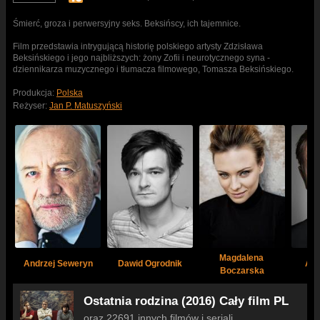
Śmierć, groza i perwersyjny seks. Beksińscy, ich tajemnice.
Film przedstawia intrygującą historię polskiego artysty Zdzisława
Beksińskiego i jego najbliższych: żony Zofii i neurotycznego syna -
dziennikarza muzycznego i tłumacza filmowego, Tomasza Beksińskiego.
Produkcja:
Polska
Reżyser:
Jan P. Matuszyński
Magdalena 
Andrzej Seweryn
Dawid Ogrodnik
And
Boczarska
Ostatnia rodzina (2016) Cały film PL
oraz 22691 innych filmów i seriali