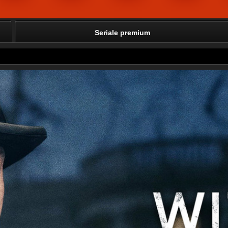
Seriale premium