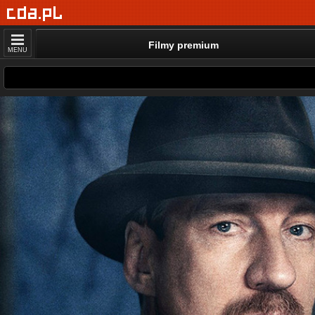
Filmy premium
MENU