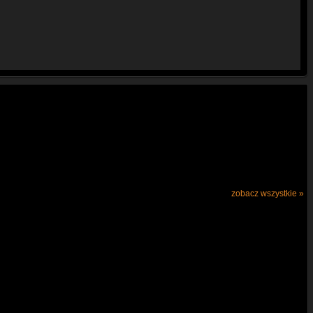
zobacz wszystkie »