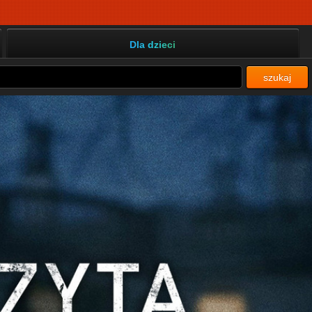
Dla dzieci
szukaj