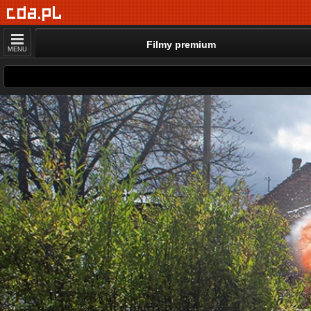
Filmy premium
MENU