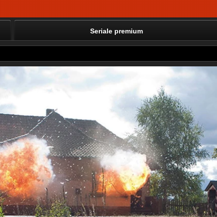
Seriale premium