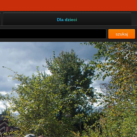
Dla dzieci
szukaj