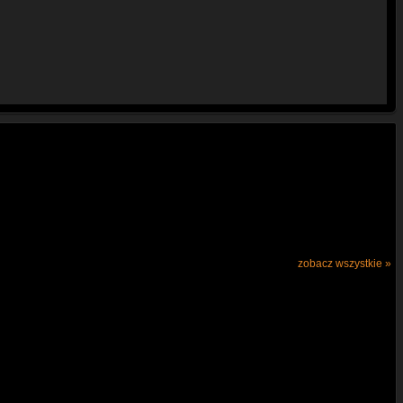
zobacz wszystkie »