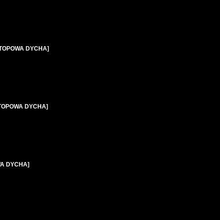
ci [TOPOWA DYCHA]
ii [TOPOWA DYCHA]
OWA DYCHA]