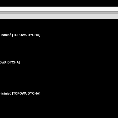
nie istnieć [TOPOWA DYCHA]
OPOWA DYCHA]
nie istnieć [TOPOWA DYCHA]