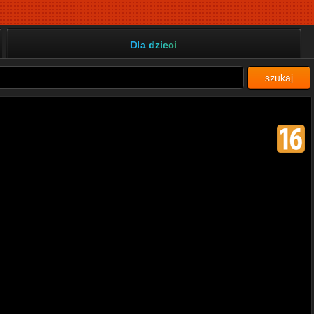
Dla dzieci
szukaj